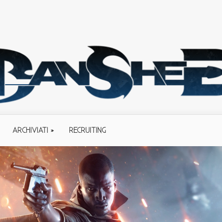
ARCHIVIATI
RECRUITING